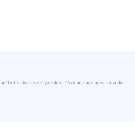
var? Det er ikke noget problem! På denne side henviser vi dig