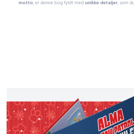
motto
, er denne bog fyldt med
unikke detaljer
, som du