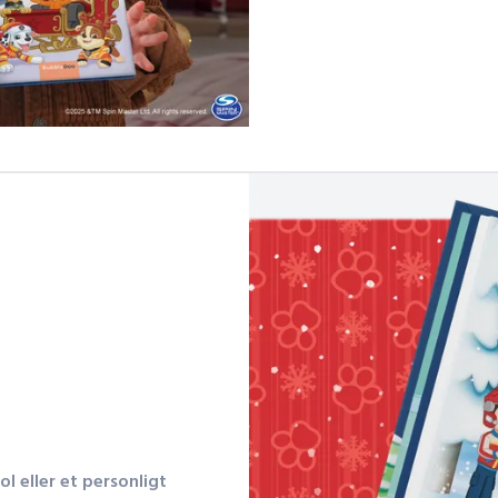
l eller et personligt