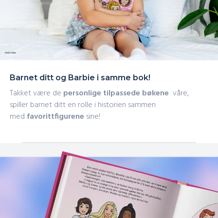
Barnet ditt og Barbie i samme bok!
Takket være de
personlige tilpassede bøkene
våre,
spiller barnet ditt en rolle i historien sammen
med
favorittfigurene
sine!